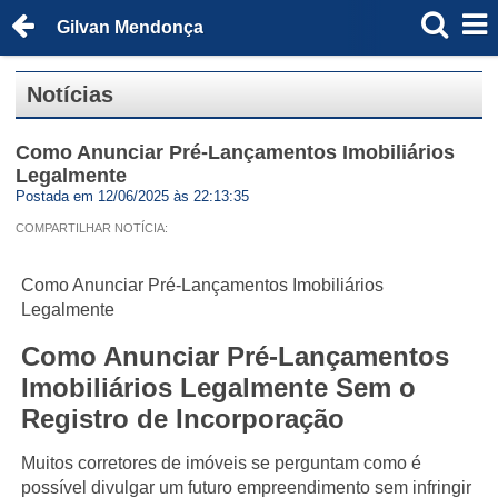
Gilvan Mendonça
Notícias
Como Anunciar Pré-Lançamentos Imobiliários
Legalmente
Postada em 12/06/2025 às 22:13:35
COMPARTILHAR NOTÍCIA:
Como Anunciar Pré-Lançamentos Imobiliários
Legalmente
Como Anunciar Pré-Lançamentos
Imobiliários Legalmente Sem o
Registro de Incorporação
Muitos corretores de imóveis se perguntam como é
possível divulgar um futuro empreendimento sem infringir