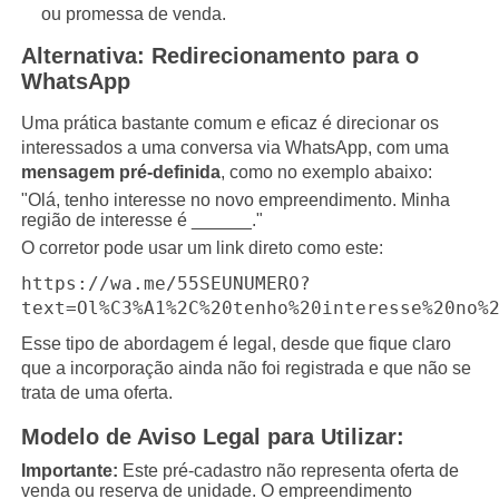
ou promessa de venda.
Alternativa: Redirecionamento para o
WhatsApp
Uma prática bastante comum e eficaz é direcionar os
interessados a uma conversa via WhatsApp, com uma
mensagem pré-definida
, como no exemplo abaixo:
"Olá, tenho interesse no novo empreendimento. Minha
região de interesse é ______."
O corretor pode usar um link direto como este:
https://wa.me/55SEUNUMERO?
text=Ol%C3%A1%2C%20tenho%20interesse%20no%
Esse tipo de abordagem é legal, desde que fique claro
que a incorporação ainda não foi registrada e que não se
trata de uma oferta.
Modelo de Aviso Legal para Utilizar:
Importante:
Este pré-cadastro não representa oferta de
venda ou reserva de unidade. O empreendimento