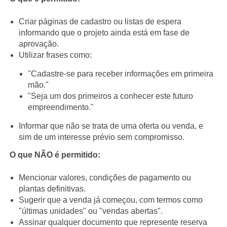
Criar páginas de cadastro ou listas de espera
informando que o projeto ainda está em fase de
aprovação.
Utilizar frases como:
"Cadastre-se para receber informações em primeira
mão."
"Seja um dos primeiros a conhecer este futuro
empreendimento."
Informar que não se trata de uma oferta ou venda, e
sim de um interesse prévio sem compromisso.
O que NÃO é permitido:
Mencionar valores, condições de pagamento ou
plantas definitivas.
Sugerir que a venda já começou, com termos como
"últimas unidades" ou "vendas abertas".
Assinar qualquer documento que represente reserva