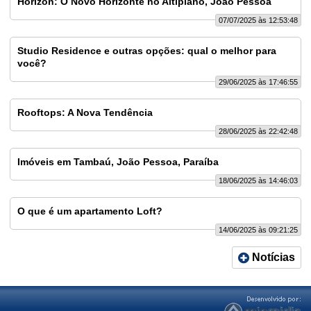
Horizon: O Novo Horizonte no Altiplano, João Pessoa
07/07/2025 às 12:53:48
Studio Residence e outras opções: qual o melhor para
você?
29/06/2025 às 17:46:55
Rooftops: A Nova Tendência
28/06/2025 às 22:42:48
Imóveis em Tambaú, João Pessoa, Paraíba
18/06/2025 às 14:46:03
O que é um apartamento Loft?
14/06/2025 às 09:21:25
Notícias