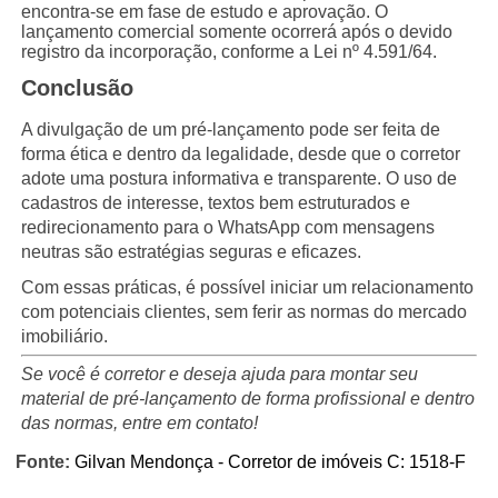
encontra-se em fase de estudo e aprovação. O
lançamento comercial somente ocorrerá após o devido
registro da incorporação, conforme a Lei nº 4.591/64.
Conclusão
A divulgação de um pré-lançamento pode ser feita de
forma ética e dentro da legalidade, desde que o corretor
adote uma postura informativa e transparente. O uso de
cadastros de interesse, textos bem estruturados e
redirecionamento para o WhatsApp com mensagens
neutras são estratégias seguras e eficazes.
Com essas práticas, é possível iniciar um relacionamento
com potenciais clientes, sem ferir as normas do mercado
imobiliário.
Se você é corretor e deseja ajuda para montar seu
material de pré-lançamento de forma profissional e dentro
das normas, entre em contato!
Fonte:
Gilvan Mendonça - Corretor de imóveis C: 1518-F