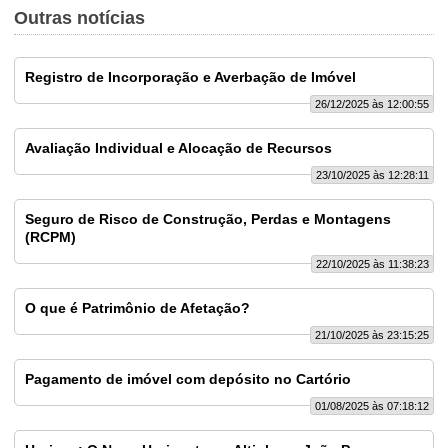
Outras notícias
Registro de Incorporação e Averbação de Imóvel
26/12/2025 às 12:00:55
Avaliação Individual e Alocação de Recursos
23/10/2025 às 12:28:11
Seguro de Risco de Construção, Perdas e Montagens
(RCPM)
22/10/2025 às 11:38:23
O que é Patrimônio de Afetação?
21/10/2025 às 23:15:25
Pagamento de imóvel com depósito no Cartório
01/08/2025 às 07:18:12