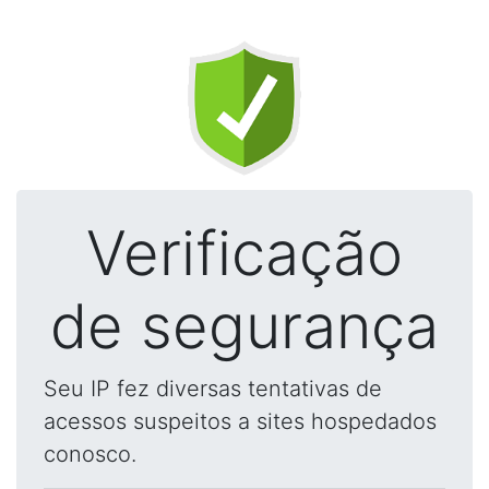
Verificação
de segurança
Seu IP fez diversas tentativas de
acessos suspeitos a sites hospedados
conosco.