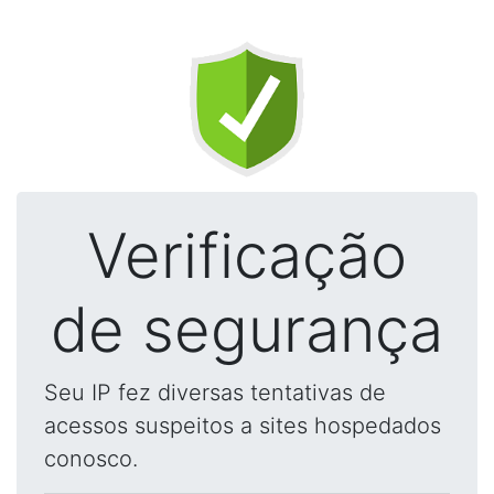
Verificação
de segurança
Seu IP fez diversas tentativas de
acessos suspeitos a sites hospedados
conosco.