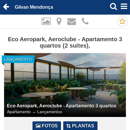
Gilvan Mendonça
Eco Aeropark, Aeroclube - Apartamento 3
quartos (2 suítes),
LANÇAMENTO
Eco Aeropark, Aeroclube - Apartamento 3 quartos
Apartamento
→
Lançamentos
FOTOS
PLANTAS