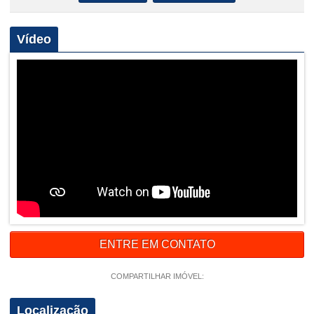
Vídeo
ENTRE EM CONTATO
COMPARTILHAR IMÓVEL:
Localização