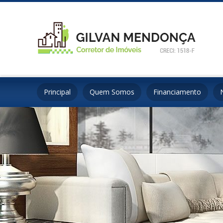
Principal
Quem Somos
Financiamento