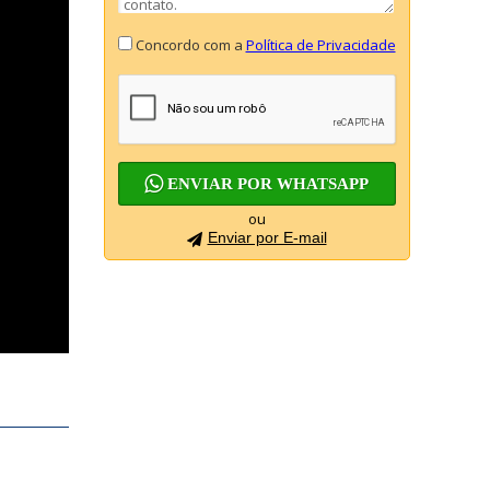
Concordo com a
Política de Privacidade
ENVIAR POR WHATSAPP
ou
Enviar por E-mail