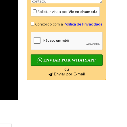
Solicitar visita por
Vídeo chamada
Concordo com a
Política de Privacidade
ENVIAR POR WHATSAPP
ou
Enviar por E-mail