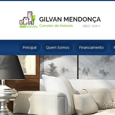
Principal
Quem Somos
Financiamento