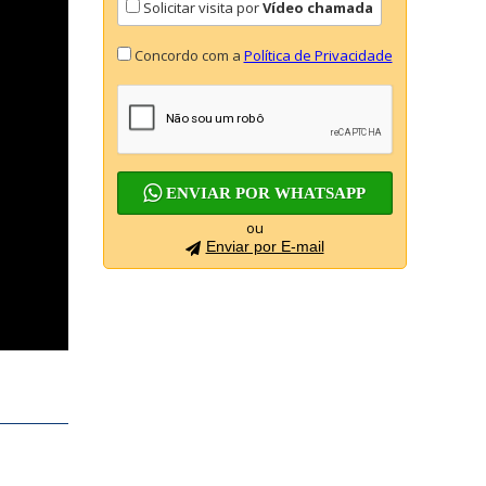
Solicitar visita por
Vídeo chamada
Concordo com a
Política de Privacidade
ENVIAR POR WHATSAPP
ou
Enviar por E-mail