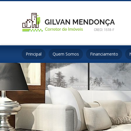
Principal
Quem Somos
Financiamento