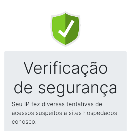
Verificação
de segurança
Seu IP fez diversas tentativas de
acessos suspeitos a sites hospedados
conosco.