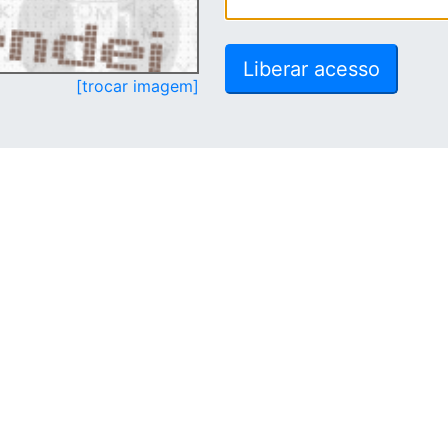
[trocar imagem]