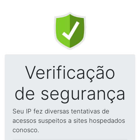
Verificação
de segurança
Seu IP fez diversas tentativas de
acessos suspeitos a sites hospedados
conosco.